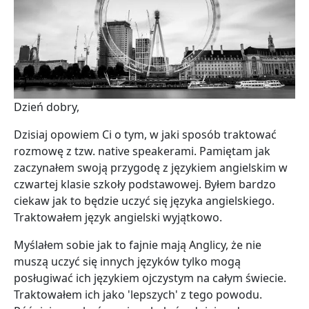
Dzień dobry,
Dzisiaj opowiem Ci o tym, w jaki sposób traktować
rozmowę z tzw. native speakerami. Pamiętam jak
zaczynałem swoją przygodę z językiem angielskim w
czwartej klasie szkoły podstawowej. Byłem bardzo
ciekaw jak to będzie uczyć się języka angielskiego.
Traktowałem język angielski wyjątkowo.
Myślałem sobie jak to fajnie mają Anglicy, że nie
muszą uczyć się innych języków tylko mogą
posługiwać ich językiem ojczystym na całym świecie.
Traktowałem ich jako 'lepszych' z tego powodu.