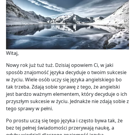
Witaj,
Nowy rok już tuż tuż. Dzisiaj opowiem Ci, w jaki
sposób znajomość języka decyduje o twoim sukcesie
w życiu. Wiele osób uczy się języka angielskiego bo
tak trzeba. Zdają sobie sprawę z tego, że angielski
jest bardzo ważnym elementem, który decyduje o ich
przyszłym sukcesie w życiu. Jednakże nie zdają sobie z
tego sprawy w pełni.
Po prostu uczą się tego języka i często bywa tak, że
bez tej pełnej świadomości przerywają naukę, a